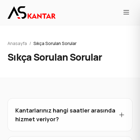
Anasayfa
/
Sıkça Sorulan Sorular
Sıkça
Sorulan
Sorular
Kantarlarınız hangi saatler arasında
hizmet veriyor?