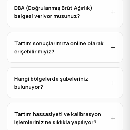
DBA (Doğrulanmış Brüt Ağırlık)
belgesi veriyor musunuz?
Tartım sonuçlarımıza online olarak
erişebilir miyiz?
Hangi bölgelerde şubeleriniz
bulunuyor?
Tartım hassasiyeti ve kalibrasyon
işlemleriniz ne sıklıkla yapılıyor?