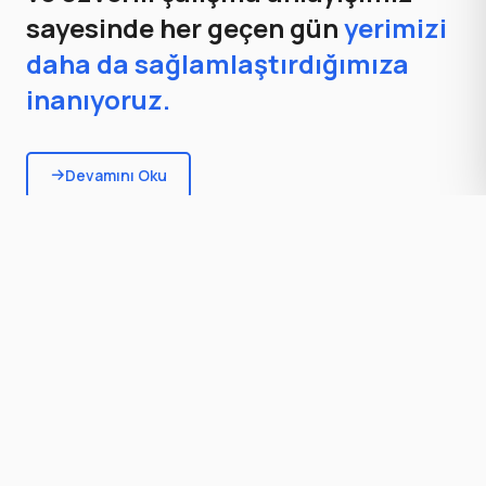
sayesinde her geçen gün
yerimizi
daha da sağlamlaştırdığımıza
inanıyoruz.
Devamını Oku